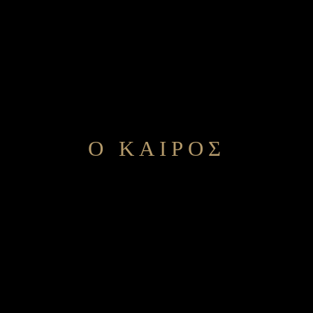
Ο ΚΑΙΡΟΣ